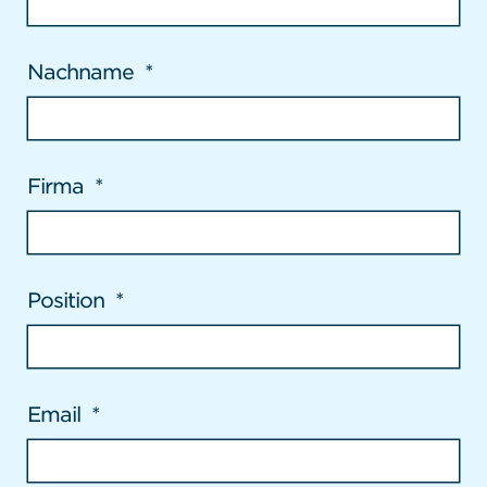
Nachname
*
Firma
*
Position
*
Email
*