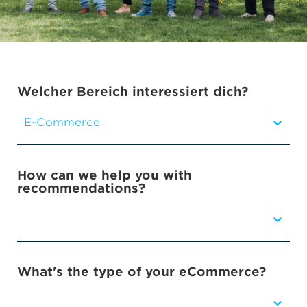
Welcher Bereich interessiert dich?
E-Commerce
How can we help you with
recommendations?
What's the type of your eCommerce?