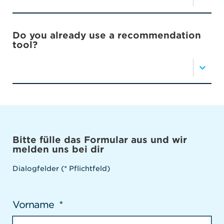
Do you already use a recommendation
tool?
Bitte fülle das Formular aus und wir
melden uns bei dir
Dialogfelder (* Pflichtfeld)
Vorname
*