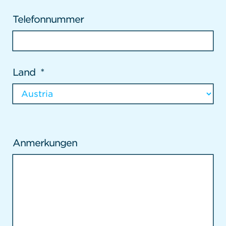
Telefonnummer
Land
*
Anmerkungen