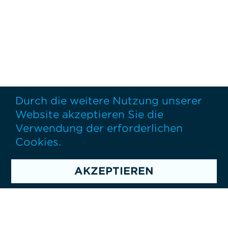
Durch die weitere Nutzung unserer
Website akzeptieren Sie die
Verwendung der erforderlichen
Cookies.
AKZEPTIEREN
Individualisierte Vorschläge für