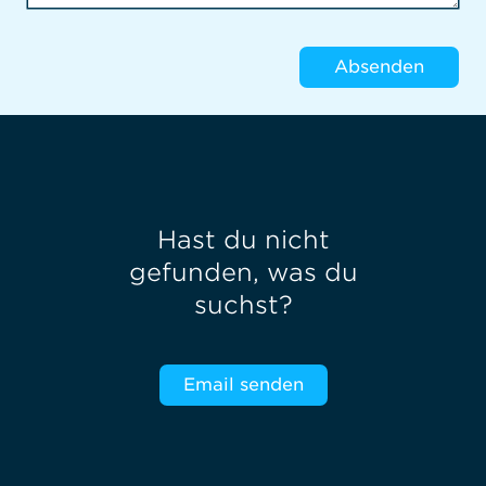
Absenden
Hast du nicht
gefunden, was du
suchst?
Email senden